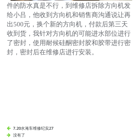
件的防水真是不行，到维修店拆除方向机发
给小吕，他收到方向机和销售商沟通说让再
出500元，换个新的方向机，付款后第三天
收到货，我针对方向机的可
能进水部位进行
了密封，使用耐候硅酮密封胶和胶带进行密
封，密封后在维修店进行安装。
7.20水淹车维修纪实27
没有了