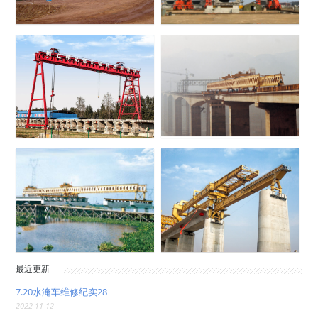
最近更新
7.20水淹车维修纪实28
2022-11-12