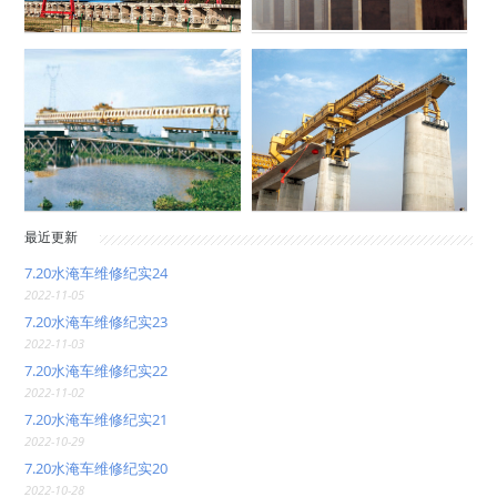
最近更新
7.20水淹车维修纪实24
2022-11-05
7.20水淹车维修纪实23
2022-11-03
7.20水淹车维修纪实22
2022-11-02
7.20水淹车维修纪实21
2022-10-29
7.20水淹车维修纪实20
2022-10-28