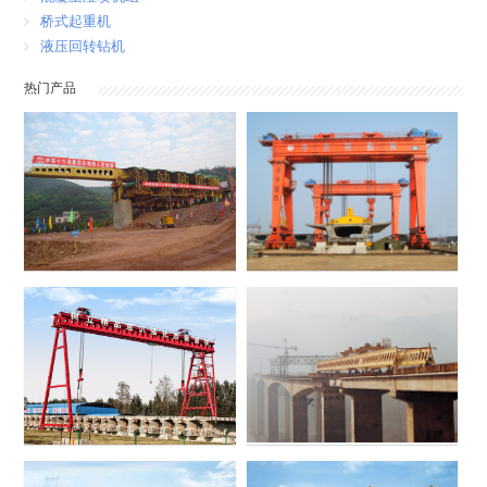
桥式起重机
液压回转钻机
热门产品