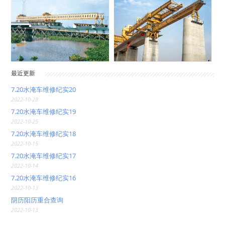
最近更新
7.20水淹车维修纪实20
2022-10-28
7.20水淹车维修纪实19
2022-10-25
7.20水淹车维修纪实18
2022-10-15
7.20水淹车维修纪实17
2022-10-14
7.20水淹车维修纪实16
2022-10-13
阴历阳历重合查询
2022-10-13