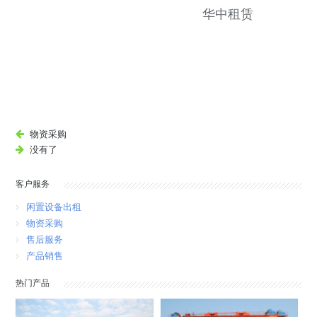
华中租赁
物资采购
没有了
客户服务
闲置设备出租
物资采购
售后服务
产品销售
热门产品