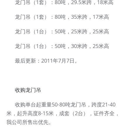
龙门吊（1套）：80吨，29.5米跨，18米高
龙门吊（1套）：80吨，35米跨，17米高
龙门吊（1台）：50吨，25米跨，25米高
龙门吊（1台）：50吨，30米跨，25米高
最后更新：2011年7月7日。
收购龙门吊
收购单台起重量50-80吨龙门吊，跨度21-40
米，起升高度8-15米，成套（2台），证件齐全，
我公司所售出优先。