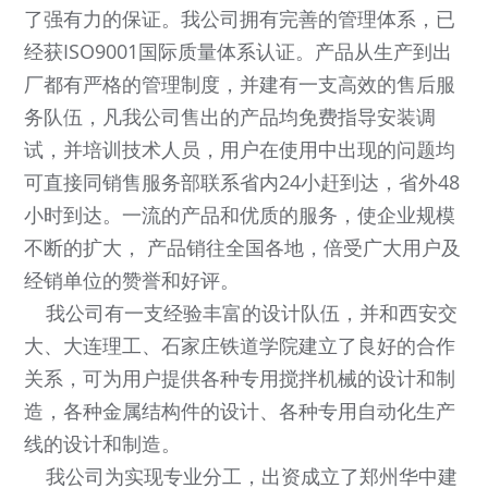
了强有力的保证。我公司拥有完善的管理体系，已
经获ISO9001国际质量体系认证。产品从生产到出
厂都有严格的管理制度，并建有一支高效的售后服
务队伍，凡我公司售出的产品均免费指导安装调
试，并培训技术人员，用户在使用中出现的问题均
可直接同销售服务部联系省内24小赶到达，省外48
小时到达。一流的产品和优质的服务，使企业规模
不断的扩大， 产品销往全国各地，倍受广大用户及
经销单位的赞誉和好评。
我公司有一支经验丰富的设计队伍，并和西安交
大、大连理工、石家庄铁道学院建立了良好的合作
关系，可为用户提供各种专用搅拌机械的设计和制
造，各种金属结构件的设计、各种专用自动化生产
线的设计和制造。
我公司为实现专业分工，出资成立了郑州华中建