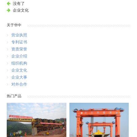
没有了
企业文化
关于华中
营业执照
专利证书
资质荣誉
企业介绍
组织机构
企业文化
企业大事
对外合作
热门产品