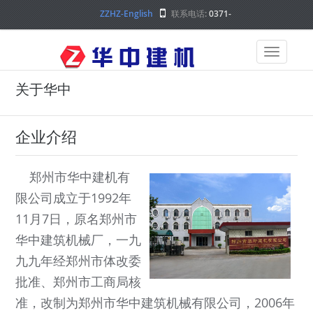
ZZHZ-English
联系电话:
0371-
68000000
关于华中
企业介绍
郑州市华中建机有
限公司成立于1992年
11月7日，原名郑州市
华中建筑机械厂，一九
九九年经郑州市体改委
批准、郑州市工商局核
准，改制为郑州市华中建筑机械有限公司，2006年