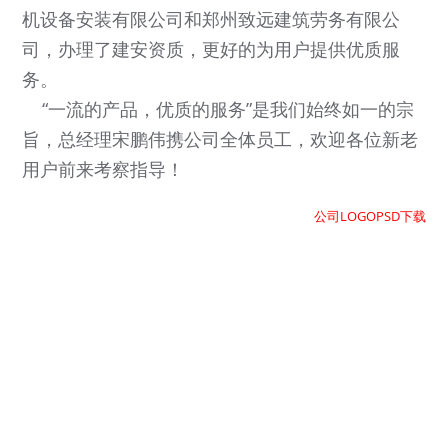
机设备安装有限公司和郑州致远建筑劳务有限公
司，办理了建安资质，更好的为用户提供优质服
务。
“一流的产品，优质的服务”是我们始终如一的宗
旨，总经理宋鹏伟携公司全体员工，欢迎各位新老
用户前来考察指导！
公司LOGOPSD下载