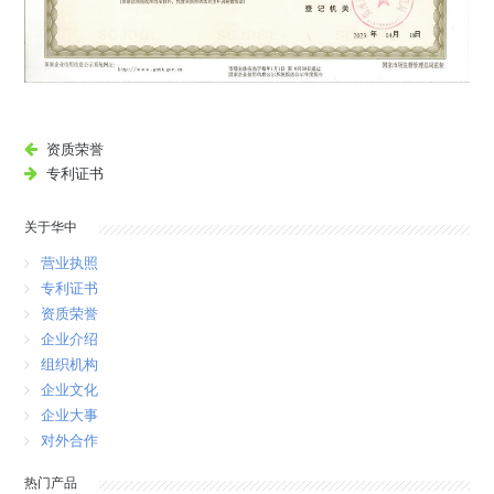
资质荣誉
专利证书
关于华中
营业执照
专利证书
资质荣誉
企业介绍
组织机构
企业文化
企业大事
对外合作
热门产品