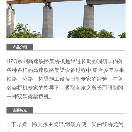
产品介绍
HZQ系列高速铁路架桥机是经过长期的调研国内外
各种各样的高速铁路架梁设备过程中,集合多年从事
铁路、公路、桥梁施工设备研制专家的经验，在著
名架桥机专家的指导下，吸取各家之所长而研制的
一种双导梁架桥机。
主要特点
1.下导梁一跨支撑主梁轻,组装方便，架曲线桥尤为