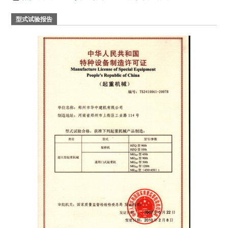
型式试验报告