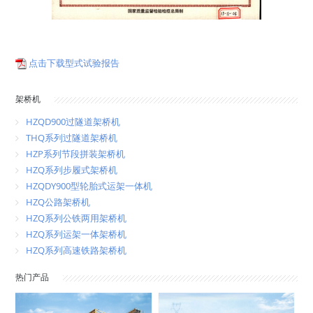
点击下载型式试验报告
架桥机
HZQD900过隧道架桥机
THQ系列过隧道架桥机
HZP系列节段拼装架桥机
HZQ系列步履式架桥机
HZQDY900型轮胎式运架一体机
HZQ公路架桥机
HZQ系列公铁两用架桥机
HZQ系列运架一体架桥机
HZQ系列高速铁路架桥机
热门产品