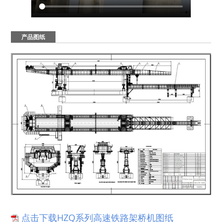
产品图纸
点击下载HZQ系列高速铁路架桥机图纸