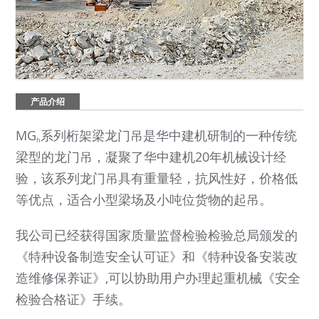
产品介绍
MG
系列桁架梁龙门吊是华中建机研制的一种传统
h
梁型的龙门吊，凝聚了华中建机20年机械设计经
验，该系列龙门吊具有重量轻，抗风性好，价格低
等优点，适合小型梁场及小吨位货物的起吊。
我公司已经获得国家质量监督检验检验总局颁发的
《特种设备制造安全认可证》和《特种设备安装改
造维修保养证》,可以协助用户办理起重机械《安全
检验合格证》手续。