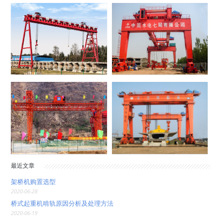
最近文章
架桥机购置选型
2020-06-28
桥式起重机啃轨原因分析及处理方法
2020-06-19