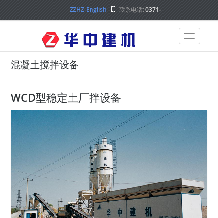
ZZHZ-English
联系电话:
0371-
68000000
混凝土搅拌设备
WCD型稳定土厂拌设备