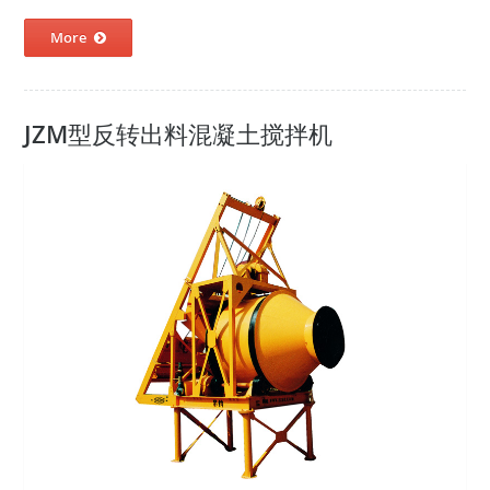
More
JZM型反转出料混凝土搅拌机