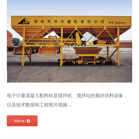
电子计量混凝土配料机是搅拌机、搅拌站的最好供料设备，
以及技术数据和工程图片视频 ...
More