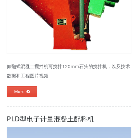
倾翻式混凝土搅拌机可搅拌120mm石头的搅拌机，以及技术
数据和工程图片视频 ...
More
PLD型电子计量混凝土配料机