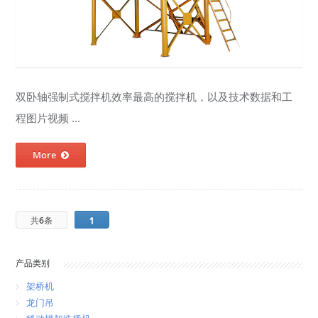
双卧轴强制式搅拌机效率最高的搅拌机，以及技术数据和工
程图片视频 ...
More
共6条
1
产品类别
架桥机
龙门吊