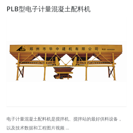
PLB型电子计量混凝土配料机
电子计量混凝土配料机是搅拌机、搅拌站的最好供料设备，
以及技术数据和工程图片视频 ...