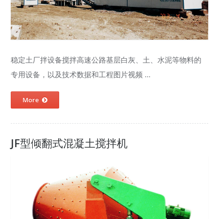
稳定土厂拌设备搅拌高速公路基层白灰、土、水泥等物料的
专用设备，以及技术数据和工程图片视频 ...
More
JF型倾翻式混凝土搅拌机