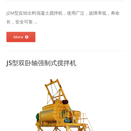
JZM型反转出料混凝土搅拌机，使用广泛，故障率低，寿命
长，安全可靠 ...
More
JS型双卧轴强制式搅拌机