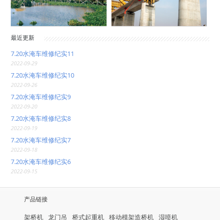
最近更新
7.20水淹车维修纪实11
2022-09-29
7.20水淹车维修纪实10
2022-09-26
7.20水淹车维修纪实9
2022-09-20
7.20水淹车维修纪实8
2022-09-19
7.20水淹车维修纪实7
2022-09-18
7.20水淹车维修纪实6
2022-09-15
产品链接
架桥机
龙门吊
桥式起重机
移动模架造桥机
湿喷机