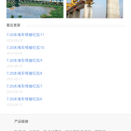
最近更新
7.20水淹车维修纪实11
2022-09-29
7.20水淹车维修纪实10
2022-09-26
7.20水淹车维修纪实9
2022-09-20
7.20水淹车维修纪实8
2022-09-19
7.20水淹车维修纪实7
2022-09-18
7.20水淹车维修纪实6
2022-09-15
产品链接