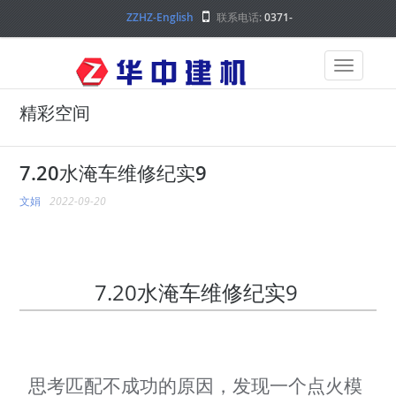
ZZHZ-English
联系电话:
0371-
68000000
精彩空间
7.20水淹车维修纪实9
文娟
2022-09-20
7.20水淹车维修纪实9
思考匹配不成功的原因，发现一个点火模