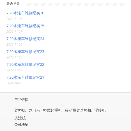
最近更新
7.20水淹车维修纪实26
2022-11-08
7.20水淹车维修纪实25
2022-11-07
7.20水淹车维修纪实24
2022-11-05
7.20水淹车维修纪实23
2022-11-03
7.20水淹车维修纪实22
2022-11-02
7.20水淹车维修纪实21
2022-10-29
产品链接
架桥机
龙门吊
桥式起重机
移动模架造桥机
湿喷机
扒渣机
公司地址：