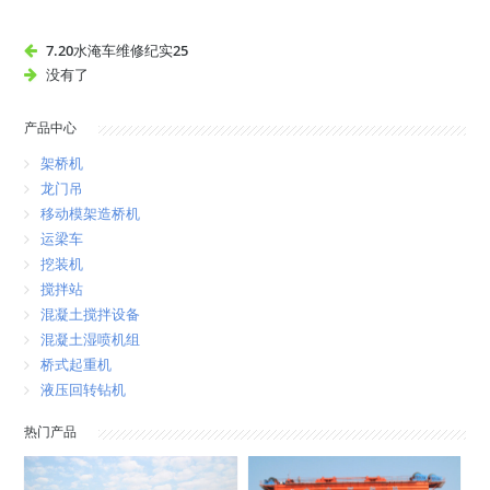
7.20水淹车维修纪实25
没有了
产品中心
架桥机
龙门吊
移动模架造桥机
运梁车
挖装机
搅拌站
混凝土搅拌设备
混凝土湿喷机组
桥式起重机
液压回转钻机
热门产品