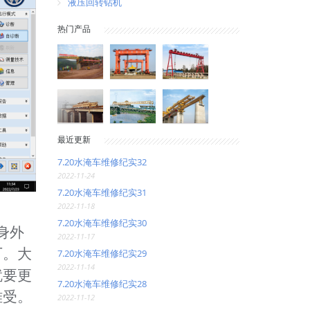
液压回转钻机
热门产品
最近更新
7.20水淹车维修纪实32
2022-11-24
7.20水淹车维修纪实31
2022-11-18
7.20水淹车维修纪实30
身外
2022-11-17
厂。大
7.20水淹车维修纪实29
2022-11-14
就要更
7.20水淹车维修纪实28
难受。
2022-11-12