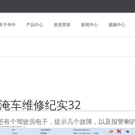
关于华中
产品中心
资质荣誉
新闻中心
视频中心
0水淹车维修纪实32
还有个驾驶员电子，提示几个故障，以及报警喇