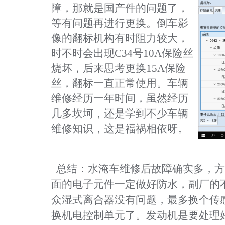
障，那就是国产件的问题了，
等有问题再进行更换。倒车影
像的翻标机构有时阻力较大，
时不时会出现C34号10A保险丝
烧坏，后来思考更换15A保险
丝，翻标一直正常使用。车辆
维修经历一年时间，虽然经历
几多坎坷，还是学到不少车辆
维修知识，这是福祸相依呀。
总结：水淹车维修后故障确实多，方
面的电子元件一定做好防水，副厂的
众湿式离合器没有问题，最多换个传
换机电控制单元了。发动机是要处理