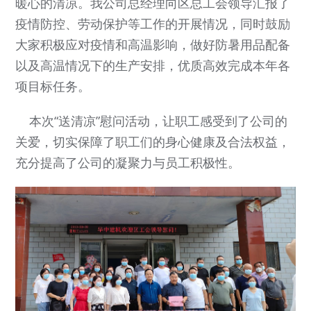
暖心的清凉。我公司总经理向区总工会领导汇报了
疫情防控、劳动保护等工作的开展情况，同时鼓励
大家积极应对疫情和高温影响，做好防暑用品配备
以及高温情况下的生产安排，优质高效完成本年各
项目标任务。
本次“送清凉”慰问活动，让职工感受到了公司的
关爱，切实保障了职工们的身心健康及合法权益，
充分提高了公司的凝聚力与员工积极性。