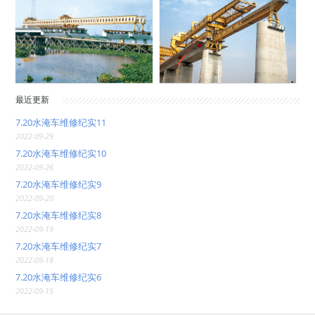
最近更新
7.20水淹车维修纪实11
2022-09-29
7.20水淹车维修纪实10
2022-09-26
7.20水淹车维修纪实9
2022-09-20
7.20水淹车维修纪实8
2022-09-19
7.20水淹车维修纪实7
2022-09-18
7.20水淹车维修纪实6
2022-09-15