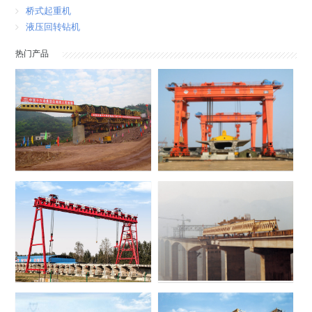
桥式起重机
液压回转钻机
热门产品