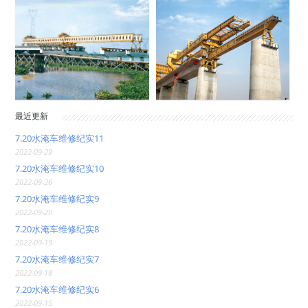
最近更新
7.20水淹车维修纪实11
2022-09-29
7.20水淹车维修纪实10
2022-09-26
7.20水淹车维修纪实9
2022-09-20
7.20水淹车维修纪实8
2022-09-19
7.20水淹车维修纪实7
2022-09-18
7.20水淹车维修纪实6
2022-09-15