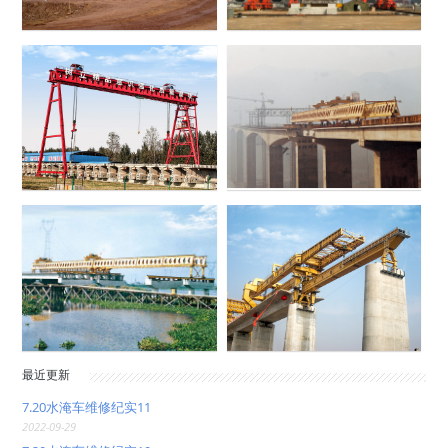
最近更新
7.20水淹车维修纪实11
2022-09-29