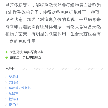
灵芝多糖等），能够刺激天然免疫细胞表面被称为
Toll样受体的分子，使得这些免疫细胞处于一种预
刺激状态，加强了对病毒入侵的监视，一旦病毒来
袭立即吞噬病毒保证身体健康，当然大蒜富含天然
植物抗菌素，有明显的杀菌作用，生食大蒜也会有
一定的免疫作用。
新型冠状病毒--恶魔来袭
疫情之下力挺中国制造
产品中心
架桥机
龙门吊
移动模架造桥机
运梁车
挖装机
搅拌站