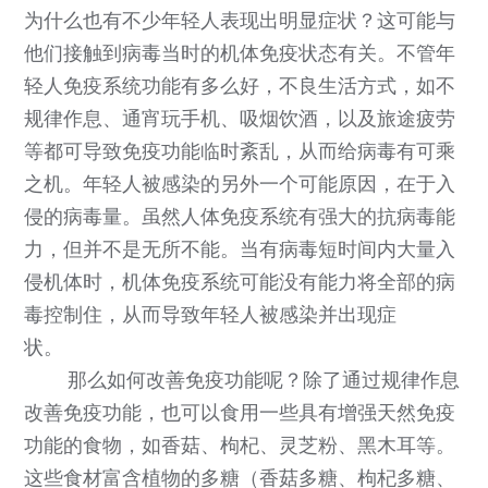
为什么也有不少年轻人表现出明显症状？这可能与
他们接触到病毒当时的机体免疫状态有关。不管年
轻人免疫系统功能有多么好，不良生活方式，如不
规律作息、通宵玩手机、吸烟饮酒，以及旅途疲劳
等都可导致免疫功能临时紊乱，从而给病毒有可乘
之机。年轻人被感染的另外一个可能原因，在于入
侵的病毒量。虽然人体免疫系统有强大的抗病毒能
力，但并不是无所不能。当有病毒短时间内大量入
侵机体时，机体免疫系统可能没有能力将全部的病
毒控制住，从而导致年轻人被感染并出现症
状。
那么如何改善免疫功能呢？除了通过规律作息
改善免疫功能，也可以食用一些具有增强天然免疫
功能的食物，如香菇、枸杞、灵芝粉、黑木耳等。
这些食材富含植物的多糖（香菇多糖、枸杞多糖、