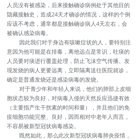
人员没有被感染，后来接触确诊病例处于其他目的
隐藏接触史，造成24天才确诊的情况，这样的个例
应该不考虑，通常都是接触确诊病人4天左右，会
被确认感染病毒。
因此我们对于身边有咳嗽症状的人，要特别注
意因为他可能是在排毒，离他远点是常识，吐痰的
人员要对痰进行覆盖处理，防止飞沫空气传播。发
现发烧的病人更要远离，立即隔离送往医院就诊，
确定是普通发烧还是感染病毒的发烧。
对于青少年和年轻人来说，他们的肺部上皮细
胞状态较为良好，对病毒入侵的天然反应迅捷有效
（主要指产生干扰素的时间和量），并且他们的免
疫细胞功能完整、良好，因而相对中老年人而言，
不容易被新型冠状病毒感染。
既然如此，那么此次新型冠状病毒肺炎疫情，