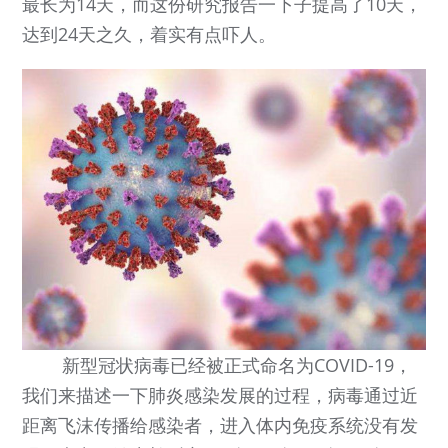
最长为14天，而这份研究报告一下子提高了10天，
达到24天之久，着实有点吓人。
新型冠状病毒已经被正式命名为COVID-19，
我们来描述一下肺炎感染发展的过程，病毒通过近
距离飞沫传播给感染者，进入体内免疫系统没有发