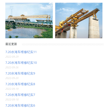
最近更新
7.20水淹车维修纪实11
2022-09-29
7.20水淹车维修纪实10
2022-09-26
7.20水淹车维修纪实9
2022-09-20
7.20水淹车维修纪实8
2022-09-19
7.20水淹车维修纪实7
2022-09-18
7.20水淹车维修纪实6