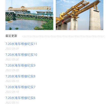
最近更新
7.20水淹车维修纪实11
2022-09-29
7.20水淹车维修纪实10
2022-09-26
7.20水淹车维修纪实9
2022-09-20
7.20水淹车维修纪实8
2022-09-19
7.20水淹车维修纪实7
2022-09-18
7.20水淹车维修纪实6
2022-09-15