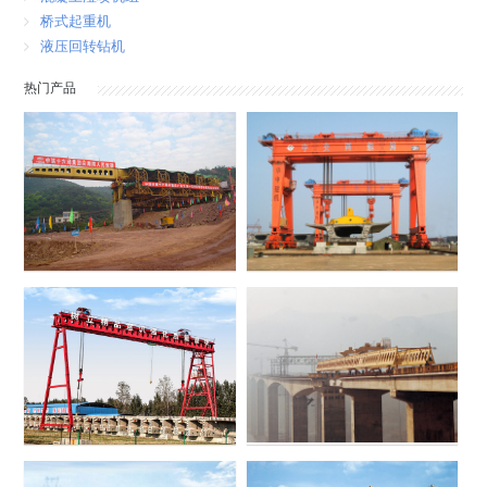
桥式起重机
液压回转钻机
热门产品