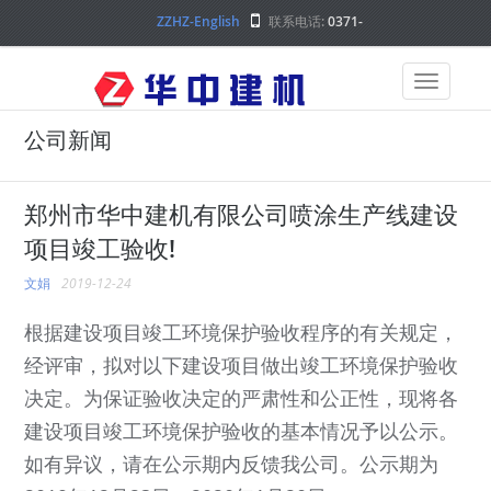
ZZHZ-English
联系电话:
0371-
68000000
公司新闻
郑州市华中建机有限公司喷涂生产线建设
项目竣工验收!
文娟
2019-12-24
根据建设项目竣工环境保护验收程序的有关规定，
经评审，拟对以下建设项目做出竣工环境保护验收
决定。为保证验收决定的严肃性和公正性，现将各
建设项目竣工环境保护验收的基本情况予以公示。
如有异议，请在公示期内反馈我公司。公示期为