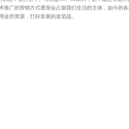
术推广的营销方式逐渐会占据我们生活的主体，如今的各
用这些资源，打好发展的攻坚战。