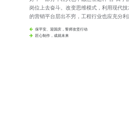
岗位上去奋斗。改变思维模式，利用现代技
的营销平台层出不穷，工程行业也应充分利
保平安、迎国庆，誓师攻坚行动
匠心制作，成就未来