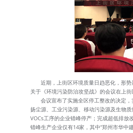
近期，上街区环境质量日趋恶化，形势严
关于《环境污染防治攻坚战》的会议在上街
会议宣布了实施全区停工整改的决定，实施
扬尘源、工业污染源、移动污染源及生物质
VOCs工序的企业错峰停产；完成超低排放
错峰生产企业仅有14家，其中“郑州市华中