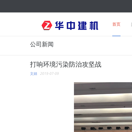
首页
公司新闻
打响环境污染防治攻坚战
文娟
2019-07-09