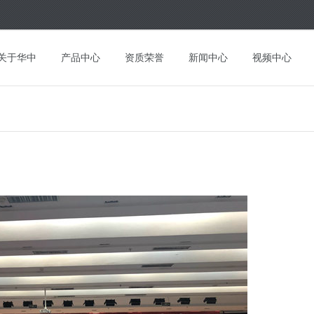
关于华中
产品中心
资质荣誉
新闻中心
视频中心