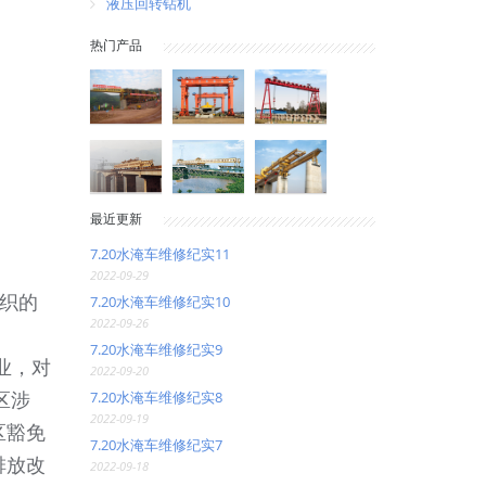
液压回转钻机
热门产品
最近更新
7.20水淹车维修纪实11
2022-09-29
织的
7.20水淹车维修纪实10
2022-09-26
7.20水淹车维修纪实9
业，对
2022-09-20
区涉
7.20水淹车维修纪实8
2022-09-19
区豁免
7.20水淹车维修纪实7
排放改
2022-09-18