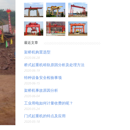
最近文章
架桥机购置选型
2020-06-28
桥式起重机啃轨原因分析及处理方法
2020-06-19
特种设备安全检验事项
2020-06-15
架桥机事故原因分析
2020-06-04
工业用电如何计量收费的呢？
2020-05-24
门式起重机的特点及应用
2020-05-18