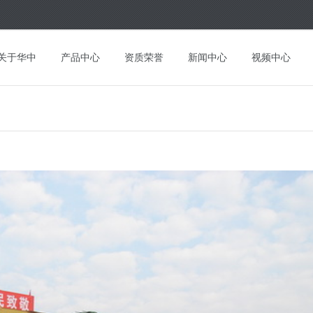
关于华中
产品中心
资质荣誉
新闻中心
视频中心