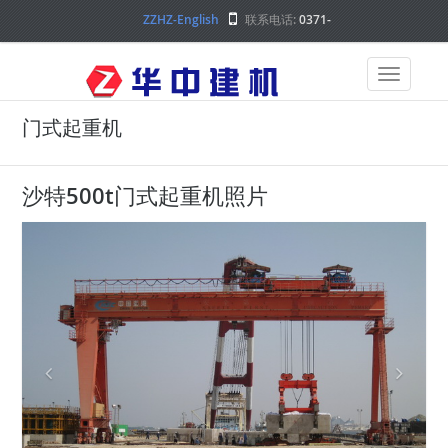
ZZHZ-English
联系电话:
0371-
68000000
门式起重机
沙特500t门式起重机照片