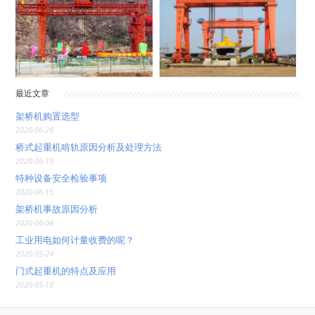
最近文章
架桥机购置选型
2020-06-28
桥式起重机啃轨原因分析及处理方法
2020-06-19
特种设备安全检验事项
2020-06-15
架桥机事故原因分析
2020-06-04
工业用电如何计量收费的呢？
2020-05-24
门式起重机的特点及应用
2020-05-18