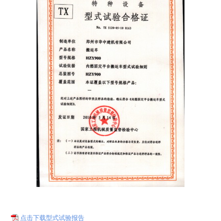
点击下载型式试验报告