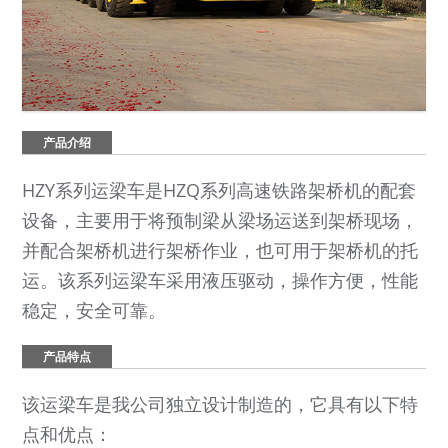
产品介绍
HZY系列运梁车是HZQ系列高速铁路架桥机的配套
设备，主要用于将预制梁从梁场运送到架桥现场，
并配合架桥机进行架桥作业，也可用于架桥机的托
运。该系列运梁车采用液压驱动，操作方便，性能
稳定，安全可靠。
产品特点
该运梁车是我公司独立设计制造的，它具有以下特
点和优点：