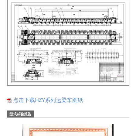
点击下载HZY系列运梁车图纸
型式试验报告