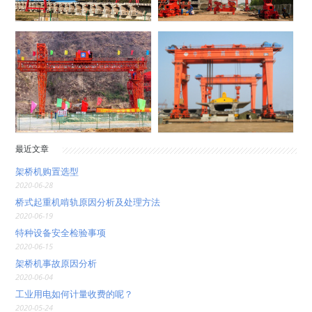
最近文章
架桥机购置选型
2020-06-28
桥式起重机啃轨原因分析及处理方法
2020-06-19
特种设备安全检验事项
2020-06-15
架桥机事故原因分析
2020-06-04
工业用电如何计量收费的呢？
2020-05-24