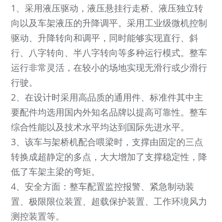
1、采用液压驱动，液压悬挂行走桥、液压独立转
向以及车架液压的升降调平。采用工业级微机控制
驱动、升降转向和调平，同时能够实现直行、斜
行、八字转向、半八字转向等多种运行模式。整车
运行非常灵活，在较小的场地实现无滑行或少滑行
行驶。
2、在设计时采用高品质的通用件、标准件其中主
要配件均选用国内外知名品牌以提高可靠性。整车
综合性能以及技术水平均达到国际先进水平。
3、该车与架桥机配合喂梁时，支撑由固定的三点
转换成超静定的多点，大大增加了支撑稳定性，降
低了车架主梁的弯矩。
4、安全方面：整车配置监控报警、紧急制动装
置、极限限位装置、超载保护装置、工作环境风力
测控装置等。