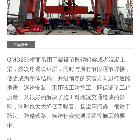
产品介绍
QMD250桥面吊用于架设节段钢箱梁或者混凝土
梁，按次序逐块组拼，同时与原有节段逐节焊接，
使之成为整体结构，并沿预定的安装方向进行逐跨
推进、逐跨安装。采用该工法施工，既保证了工程
质量，又很好的解决了施工对现况交通造成的影
响，同时也大大降低了噪音、扬尘等污染，很适于
跨河、跨越铁路、横跨社会交通道路等施工的要
求。