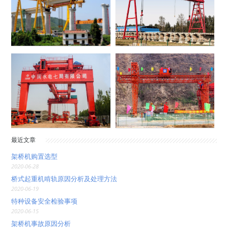
最近文章
架桥机购置选型
2020-06-28
桥式起重机啃轨原因分析及处理方法
2020-06-19
特种设备安全检验事项
2020-06-15
架桥机事故原因分析