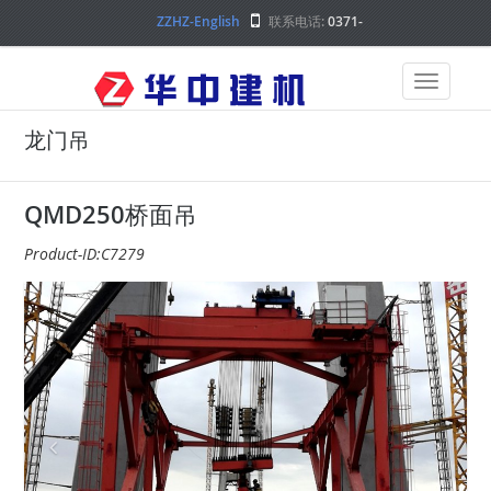
ZZHZ-English
联系电话:
0371-
68000000
龙门吊
QMD250桥面吊
Product-ID:C7279