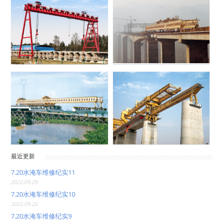
最近更新
7.20水淹车维修纪实11
2022-09-29
7.20水淹车维修纪实10
2022-09-26
7.20水淹车维修纪实9